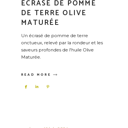
ECRASÉ DE POMME
DE TERRE OLIVE
MATURÉE
Un écrasé de pomme de terre
onctueux, relevé par la rondeur et les
saveurs profondes de l'huile Olive
Maturée.
READ MORE