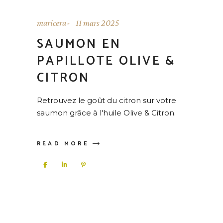
maricera
11 mars 2025
SAUMON EN
PAPILLOTE OLIVE &
CITRON
Retrouvez le goût du citron sur votre
saumon grâce à l'huile Olive & Citron.
READ MORE