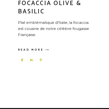
FOCACCIA OLIVE &
BASILIC
Plat emblématique d’Italie, la focaccia
est cousine de notre célèbre fougasse
Française.
READ MORE