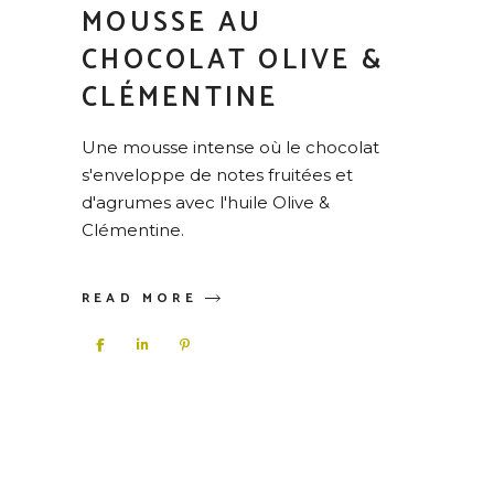
MOUSSE AU
CHOCOLAT OLIVE &
CLÉMENTINE
Une mousse intense où le chocolat
s'enveloppe de notes fruitées et
d'agrumes avec l'huile Olive &
Clémentine.
READ MORE