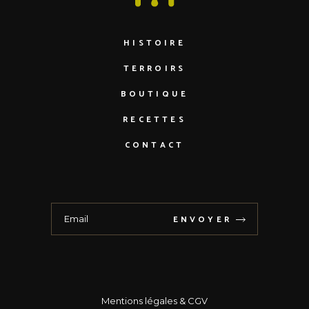
HISTOIRE
TERROIRS
BOUTIQUE
RECETTES
CONTACT
ENVOYER
Mentions légales
& CGV