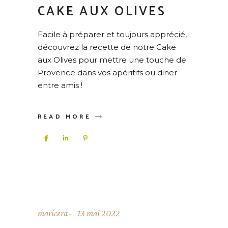
CAKE AUX OLIVES
Facile à préparer et toujours apprécié,
découvrez la recette de notre Cake
aux Olives pour mettre une touche de
Provence dans vos apéritifs ou diner
entre amis !
READ MORE
maricera
13 mai 2022