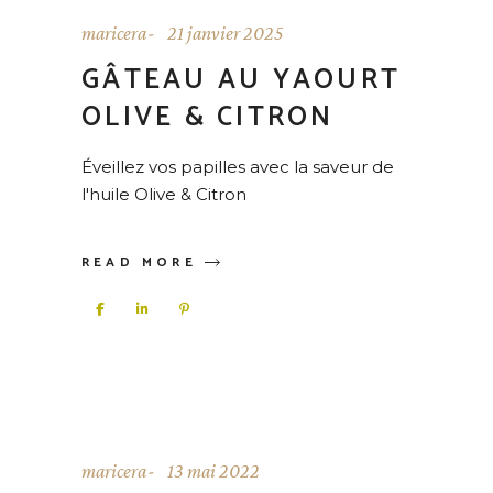
maricera
21 janvier 2025
GÂTEAU AU YAOURT
OLIVE & CITRON
Éveillez vos papilles avec la saveur de
l'huile Olive & Citron
READ MORE
maricera
13 mai 2022