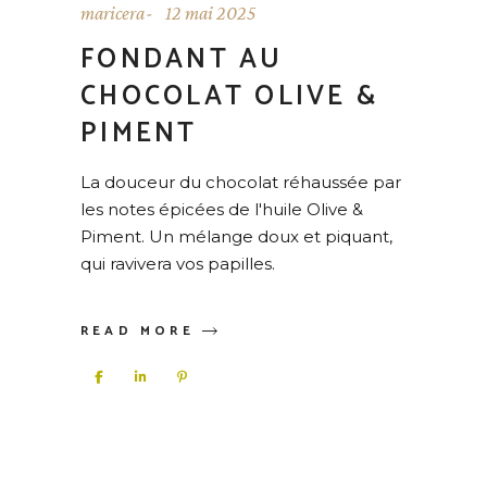
maricera
12 mai 2025
FONDANT AU
CHOCOLAT OLIVE &
PIMENT
La douceur du chocolat réhaussée par
les notes épicées de l'huile Olive &
Piment. Un mélange doux et piquant,
qui ravivera vos papilles.
READ MORE