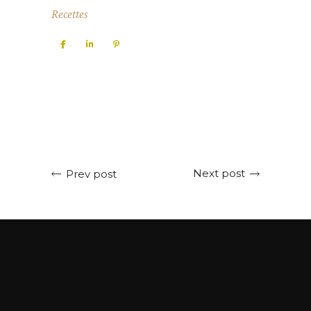
Recettes
Next post
Prev post