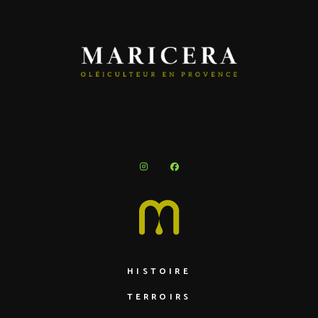
HISTOIRE
TERROIRS