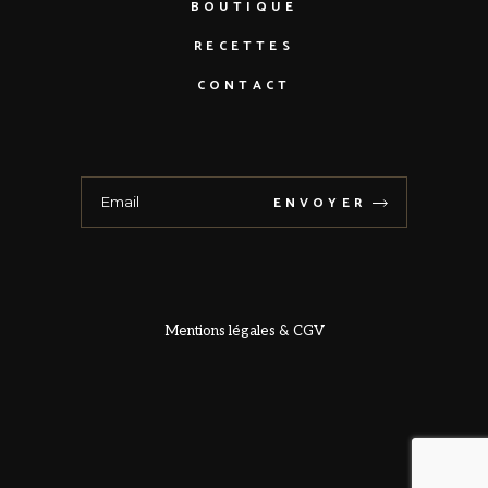
BOUTIQUE
RECETTES
CONTACT
ENVOYER
Mentions légales
& CGV