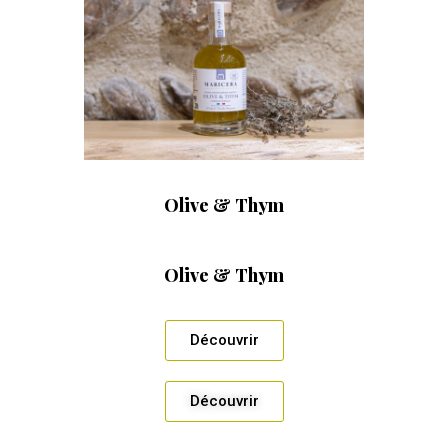
Olive & Thym
Olive & Thym
Découvrir
Découvrir