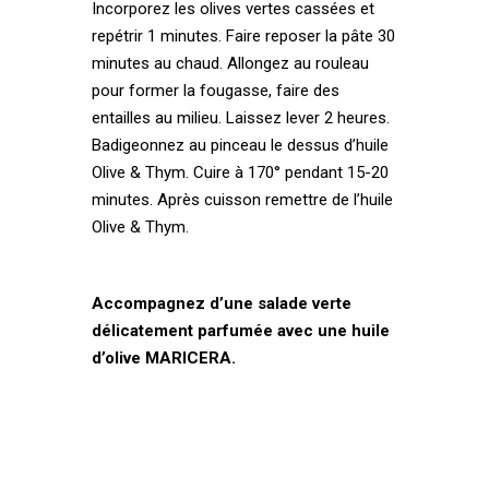
Incorporez les olives vertes cassées et
repétrir 1 minutes. Faire reposer la pâte 30
minutes au chaud. Allongez au rouleau
pour former la fougasse, faire des
entailles au milieu. Laissez lever 2 heures.
Badigeonnez au pinceau le dessus d’huile
Olive & Thym. Cuire à 170° pendant 15-20
minutes. Après cuisson remettre de l’huile
Olive & Thym.
Accompagnez d’une salade verte
délicatement parfumée avec une huile
d’olive MARICERA.