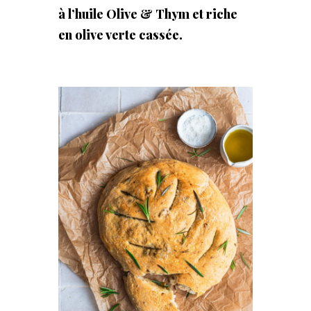
à l’huile Olive & Thym et riche
en olive verte cassée.