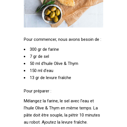
Pour commencer, nous avons besoin de :
300 gr de farine
7 gr de sel
50 ml d’huile Olive & Thym
150 ml d’eau
13 gr de levure fraîche
Pour préparer :
Mélangez la farine, le sel avec l’eau et
l’huile Olive & Thym en même temps. La
pâte doit être souple, la pétrir 10 minutes
au robot. Ajoutez la levure fraîche.