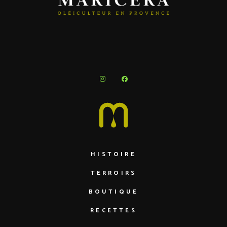
HISTOIRE
TERROIRS
BOUTIQUE
RECETTES