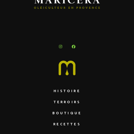
HISTOIRE
TERROIRS
BOUTIQUE
RECETTES