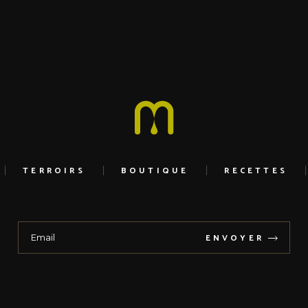
TERROIRS
BOUTIQUE
RECETTES
ENVOYER