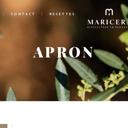
CONTACT
RECETTES
APRON