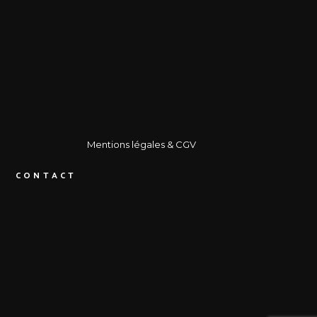
Mentions légales
& CGV
CONTACT