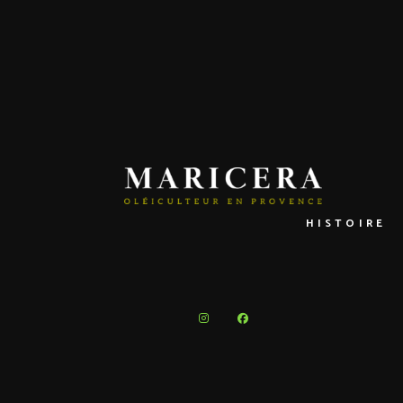
HISTOIRE