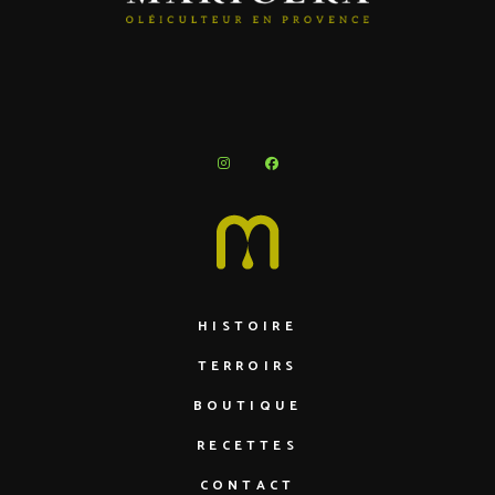
HISTOIRE
TERROIRS
BOUTIQUE
RECETTES
CONTACT